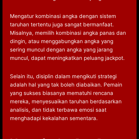
Mengatur kombinasi angka dengan sistem
taruhan tertentu juga sangat bermanfaat.
Misalnya, memilih kombinasi angka panas dan
dingin, atau menggabungkan angka yang
sering muncul dengan angka yang jarang
muncul, dapat meningkatkan peluang jackpot.
Selain itu, disiplin dalam mengikuti strategi
adalah hal yang tak boleh diabaikan. Pemain
yang sukses biasanya mematuhi rencana
mereka, menyesuaikan taruhan berdasarkan
analisis, dan tidak terbawa emosi saat
menghadapi kekalahan sementara.