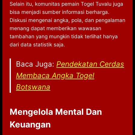
Selain itu, komunitas pemain Togel Tuvalu juga
bisa menjadi sumber informasi berharga.
Diskusi mengenai angka, pola, dan pengalaman
menang dapat memberikan wawasan
tambahan yang mungkin tidak terlihat hanya
dari data statistik saja.
Baca Juga:
Pendekatan Cerdas
Membaca Angka Togel
Botswana
Mengelola Mental Dan
Keuangan