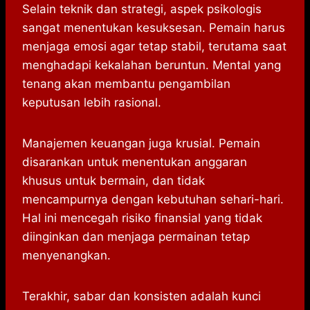
Selain teknik dan strategi, aspek psikologis
sangat menentukan kesuksesan. Pemain harus
menjaga emosi agar tetap stabil, terutama saat
menghadapi kekalahan beruntun. Mental yang
tenang akan membantu pengambilan
keputusan lebih rasional.
Manajemen keuangan juga krusial. Pemain
disarankan untuk menentukan anggaran
khusus untuk bermain, dan tidak
mencampurnya dengan kebutuhan sehari-hari.
Hal ini mencegah risiko finansial yang tidak
diinginkan dan menjaga permainan tetap
menyenangkan.
Terakhir, sabar dan konsisten adalah kunci