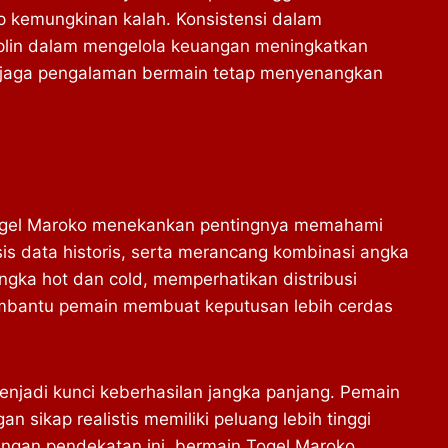
ap kemungkinan kalah. Konsistensi dalam
siplin dalam mengelola keuangan meningkatkan
enjaga pengalaman bermain tetap menyenangkan
 Togel Maroko menekankan pentingnya memahami
s data historis, serta merancang kombinasi angka
ngka hot dan cold, memperhatikan distribusi
embantu pemain membuat keputusan lebih cerdas
menjadi kunci keberhasilan jangka panjang. Pemain
 sikap realistis memiliki peluang lebih tinggi
ngan pendekatan ini, bermain Togel Maroko