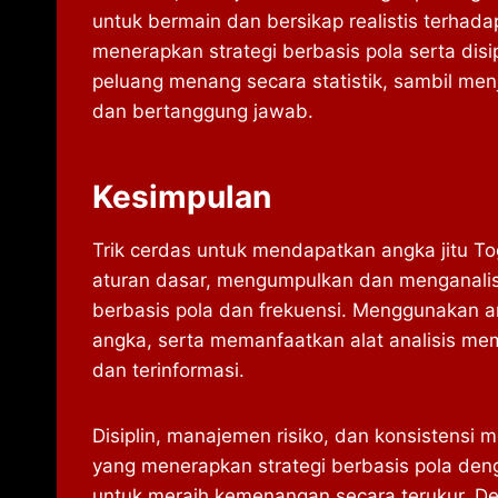
untuk bermain dan bersikap realistis terhad
menerapkan strategi berbasis pola serta di
peluang menang secara statistik, sambil m
dan bertanggung jawab.
Kesimpulan
Trik cerdas untuk mendapatkan angka jitu
aturan dasar, mengumpulkan dan menganalisi
berbasis pola dan frekuensi. Menggunakan a
angka, serta memanfaatkan alat analisis m
dan terinformasi.
Disiplin, manajemen risiko, dan konsistensi 
yang menerapkan strategi berbasis pola dengan
untuk meraih kemenangan secara terukur. De