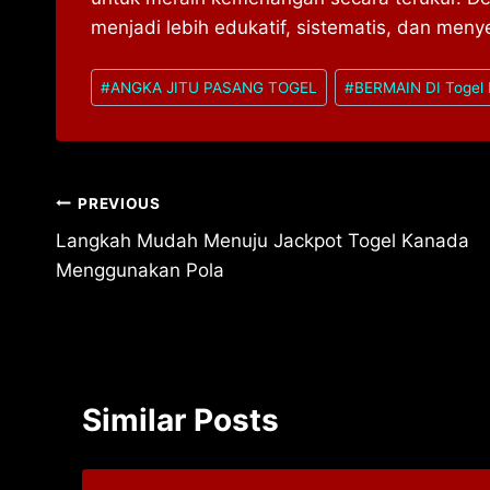
menjadi lebih edukatif, sistematis, dan men
Post
#
ANGKA JITU PASANG TOGEL
#
BERMAIN DI Togel
Tags:
Post
PREVIOUS
Langkah Mudah Menuju Jackpot Togel Kanada
navigation
Menggunakan Pola
Similar Posts