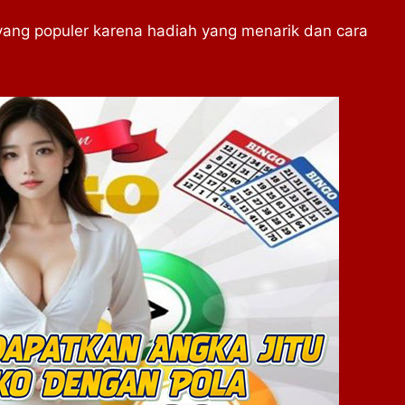
ang populer karena hadiah yang menarik dan cara