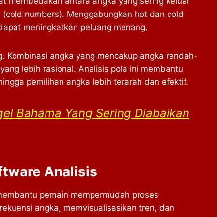
apat membedakan antara angka yang sering keluar
l (cold numbers). Menggabungkan hot dan cold
dapat meningkatkan peluang menang.
ting. Kombinasi angka yang mencakup angka rendah-
 yang lebih rasional. Analisis pola ini membantu
ngga pemilihan angka lebih terarah dan efektif.
gel Bahama Yang Sering Diabaikan
tware Analisis
at membantu pemain mempermudah proses
frekuensi angka, memvisualisasikan tren, dan