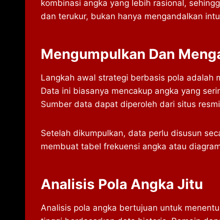
kombinasi angka yang lebih rasional, sehing
dan terukur, bukan hanya mengandalkan intu
Mengumpulkan Dan Mengana
Langkah awal strategi berbasis pola adalah
Data ini biasanya mencakup angka yang seri
Sumber data dapat diperoleh dari situs resmi
Setelah dikumpulkan, data perlu disusun sec
membuat tabel frekuensi angka atau diagram
Analisis Pola Angka Jitu
Analisis pola angka bertujuan untuk menent