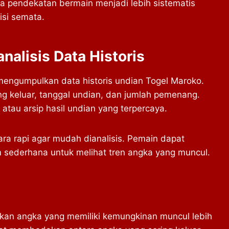
ga pendekatan bermain menjadi lebih sistematis
isi semata.
lisis Data Historis
 mengumpulkan data historis undian Togel Maroko.
ng keluar, tanggal undian, dan jumlah pemenang.
 atau arsip hasil undian yang terpercaya.
ara rapi agar mudah dianalisis. Pemain dapat
 sederhana untuk melihat tren angka yang muncul.
ukan angka yang memiliki kemungkinan muncul lebih