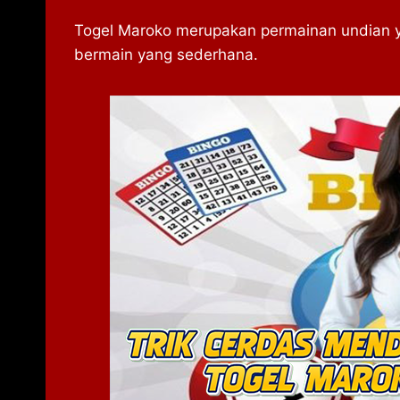
a
h
k
e
e
i
h
c
a
y
l
s
n
a
Togel Maroko merupakan permainan undian y
e
t
p
e
s
e
r
bermain yang sederhana.
b
s
e
g
e
e
o
A
r
n
o
p
a
g
k
p
m
e
r