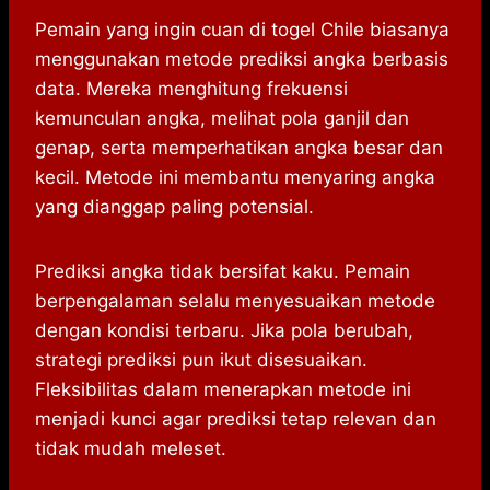
Pemain yang ingin cuan di togel Chile biasanya
menggunakan metode prediksi angka berbasis
data. Mereka menghitung frekuensi
kemunculan angka, melihat pola ganjil dan
genap, serta memperhatikan angka besar dan
kecil. Metode ini membantu menyaring angka
yang dianggap paling potensial.
Prediksi angka tidak bersifat kaku. Pemain
berpengalaman selalu menyesuaikan metode
dengan kondisi terbaru. Jika pola berubah,
strategi prediksi pun ikut disesuaikan.
Fleksibilitas dalam menerapkan metode ini
menjadi kunci agar prediksi tetap relevan dan
tidak mudah meleset.