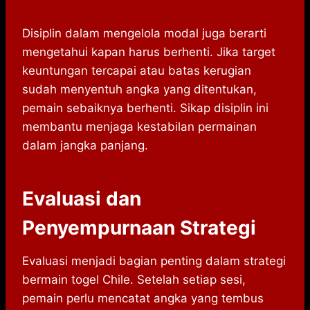
Disiplin dalam mengelola modal juga berarti
mengetahui kapan harus berhenti. Jika target
keuntungan tercapai atau batas kerugian
sudah menyentuh angka yang ditentukan,
pemain sebaiknya berhenti. Sikap disiplin ini
membantu menjaga kestabilan permainan
dalam jangka panjang.
Evaluasi dan
Penyempurnaan Strategi
Evaluasi menjadi bagian penting dalam strategi
bermain togel Chile. Setelah setiap sesi,
pemain perlu mencatat angka yang tembus