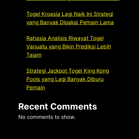
Togel Kroasia Lagi Naik Ini Strategi
yang Banyak Dipakai Pemain Lama
Rahasia Analisis Riwayat Togel
Vanuatu yang Bikin Prediksi Lebih
Tajam
Strategi Jackpot Togel King Kong
Pools yang Lagi Banyak Diburu
Pemain
Recent Comments
No comments to show.