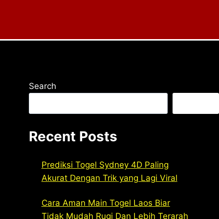
Search
Search
Recent Posts
Prediksi Togel Sydney 4D Paling
Akurat Dengan Trik yang Lagi Viral
Cara Aman Main Togel Laos Biar
Tidak Mudah Rugi Dan Lebih Terarah