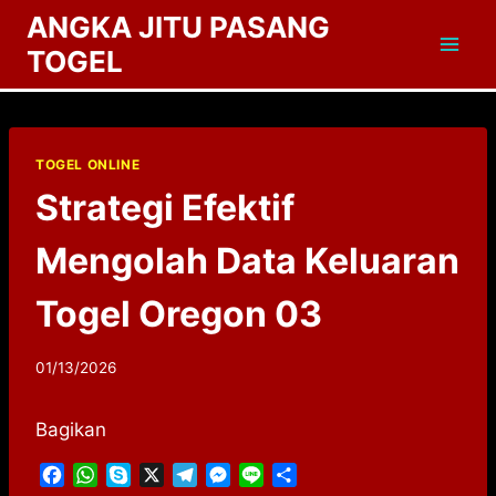
Skip
ANGKA JITU PASANG
to
TOGEL
content
TOGEL ONLINE
Strategi Efektif
Mengolah Data Keluaran
Togel Oregon 03
01/13/2026
Bagikan
F
W
S
X
T
M
L
S