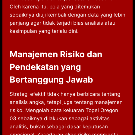
Oleh karena itu, pola yang ditemukan
sebaiknya diuji kembali dengan data yang lebih
panjang agar tidak terjadi bias analisis atau
kesimpulan yang terlalu dini.
Manajemen Risiko dan
Pendekatan yang
Bertanggung Jawab
Strategi efektif tidak hanya berbicara tentang
analisis angka, tetapi juga tentang manajemen
risiko. Mengolah data keluaran Togel Oregon
03 sebaiknya dilakukan sebagai aktivitas
analitis, bukan sebagai dasar keputusan
emosional. Kesadaran akan risiko membantu