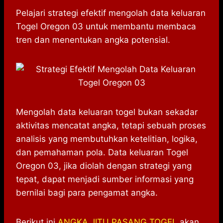
a
h
k
e
e
i
h
c
a
y
l
s
n
a
Pelajari strategi efektif mengolah data keluaran
e
t
p
e
s
e
r
Togel Oregon 03 untuk membantu membaca
b
s
e
g
e
e
tren dan menentukan angka potensial.
o
A
r
n
o
p
a
g
k
p
m
e
r
Mengolah data keluaran togel bukan sekadar
aktivitas mencatat angka, tetapi sebuah proses
analisis yang membutuhkan ketelitian, logika,
dan pemahaman pola. Data keluaran Togel
Oregon 03, jika diolah dengan strategi yang
tepat, dapat menjadi sumber informasi yang
bernilai bagi para pengamat angka.
Berikut ini
ANGKA JITU PASANG TOGEL
akan