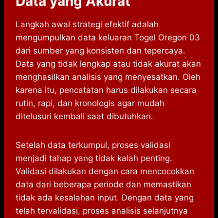
Data yang Akurat
Langkah awal strategi efektif adalah
mengumpulkan data keluaran Togel Oregon 03
dari sumber yang konsisten dan tepercaya.
Data yang tidak lengkap atau tidak akurat akan
menghasilkan analisis yang menyesatkan. Oleh
karena itu, pencatatan harus dilakukan secara
rutin, rapi, dan kronologis agar mudah
ditelusuri kembali saat dibutuhkan.
Setelah data terkumpul, proses validasi
menjadi tahap yang tidak kalah penting.
Validasi dilakukan dengan cara mencocokkan
data dari beberapa periode dan memastikan
tidak ada kesalahan input. Dengan data yang
telah tervalidasi, proses analisis selanjutnya