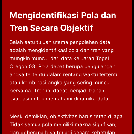
Mengidentifikasi Pola dan
Tren Secara Objektif
Salah satu tujuan utama pengolahan data
adalah mengidentifikasi pola dan tren yang
mungkin muncul dari data keluaran Togel
Oregon 03. Pola dapat berupa pengulangan
angka tertentu dalam rentang waktu tertentu
atau kombinasi angka yang sering muncul
bersama. Tren ini dapat menjadi bahan
evaluasi untuk memahami dinamika data.
Meski demikian, objektivitas harus tetap dijaga.
Tidak semua pola memiliki makna signifikan,
dan beberapa bisa terjadi secara kebetulan.