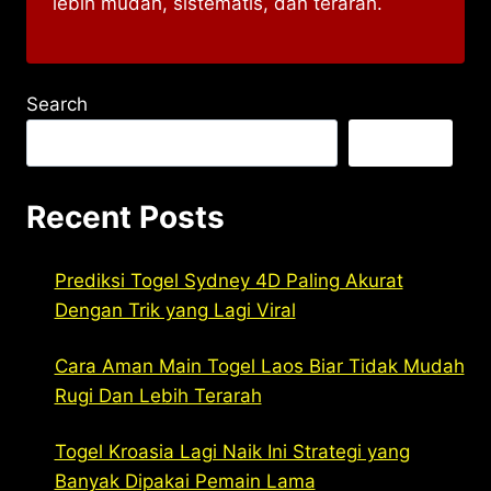
lebih mudah, sistematis, dan terarah.
Search
Search
Recent Posts
Prediksi Togel Sydney 4D Paling Akurat
Dengan Trik yang Lagi Viral
Cara Aman Main Togel Laos Biar Tidak Mudah
Rugi Dan Lebih Terarah
Togel Kroasia Lagi Naik Ini Strategi yang
Banyak Dipakai Pemain Lama