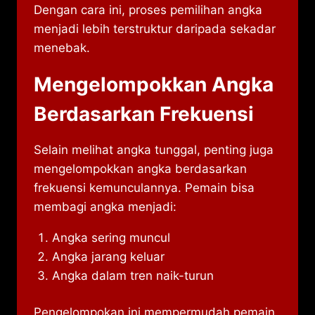
Dengan cara ini, proses pemilihan angka
menjadi lebih terstruktur daripada sekadar
menebak.
Mengelompokkan Angka
Berdasarkan Frekuensi
Selain melihat angka tunggal, penting juga
mengelompokkan angka berdasarkan
frekuensi kemunculannya. Pemain bisa
membagi angka menjadi:
Angka sering muncul
Angka jarang keluar
Angka dalam tren naik-turun
Pengelompokan ini mempermudah pemain