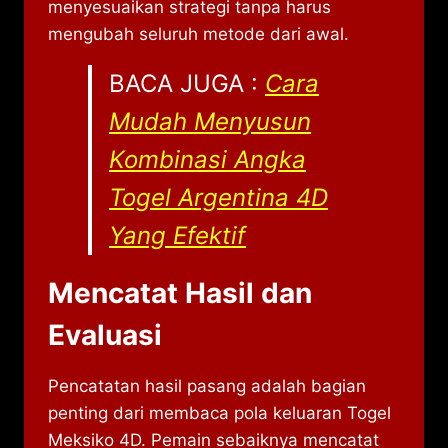
menyesuaikan strategi tanpa harus
mengubah seluruh metode dari awal.
BACA JUGA :
Cara
Mudah Menyusun
Kombinasi Angka
Togel Argentina 4D
Yang Efektif
Mencatat Hasil dan
Evaluasi
Pencatatan hasil pasang adalah bagian
penting dari membaca pola keluaran Togel
Meksiko 4D. Pemain sebaiknya mencatat