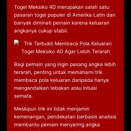
Togel Meksiko 4D merupakan salah satu
pasaran togel populer di Amerika Latin dan
banyak diminati pemain karena keluaran
angkanya cukup stabil.
Bagi pemain yang ingin pasang angka lebih
terarah, penting untuk memahami trik
membaca pola keluaran daripada hanya
mengandalkan tebakan atau intuisi
semata.
Meskipun trik ini tidak menjamin
kemenangan, pendekatan berbasis analisis
membantu pemain menyaring angka