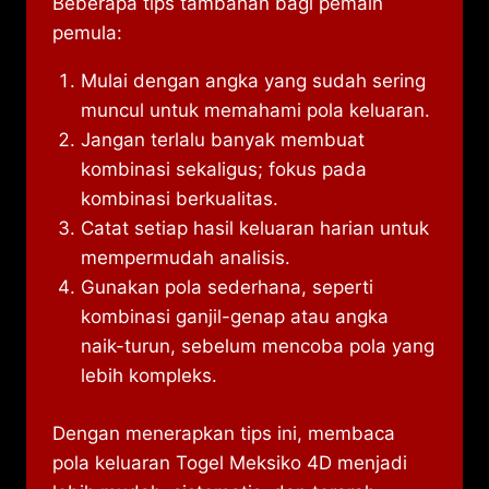
Beberapa tips tambahan bagi pemain
pemula:
Mulai dengan angka yang sudah sering
muncul untuk memahami pola keluaran.
Jangan terlalu banyak membuat
kombinasi sekaligus; fokus pada
kombinasi berkualitas.
Catat setiap hasil keluaran harian untuk
mempermudah analisis.
Gunakan pola sederhana, seperti
kombinasi ganjil-genap atau angka
naik-turun, sebelum mencoba pola yang
lebih kompleks.
Dengan menerapkan tips ini, membaca
pola keluaran Togel Meksiko 4D menjadi