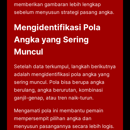
memberikan gambaran lebih lengkap
sebelum menyusun strategi pasang angka.
Mengidentifikasi Pola
Angka yang Sering
Muncul
Setelah data terkumpul, langkah berikutnya
adalah mengidentifikasi pola angka yang
sering muncul. Pola bisa berupa angka
berulang, angka berurutan, kombinasi
ganjil-genap, atau tren naik-turun.
Mengamati pola ini membantu pemain
mempersempit pilihan angka dan
menyusun pasangannya secara lebih logis.