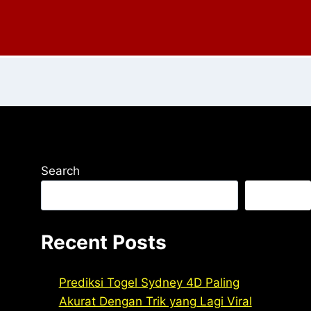
Search
Search
Recent Posts
Prediksi Togel Sydney 4D Paling
Akurat Dengan Trik yang Lagi Viral