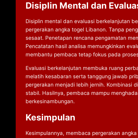
Disiplin Mental dan Evalua
Disiplin mental dan evaluasi berkelanjutan
pergerakan angka togel Libanon. Tanpa peng
sesaat. Penetapan rencana pengamatan mem
Pencatatan hasil analisa memungkinkan evalua
membantu pembaca tetap fokus pada proses,
Evaluasi berkelanjutan membuka ruang perbai
melatih kesabaran serta tanggung jawab pr
pergerakan menjadi lebih jernih. Kombinasi d
stabil. Hasilnya, pembaca mampu menghadapi
berkesinambungan.
Kesimpulan
Kesimpulannya, membaca pergerakan angka 