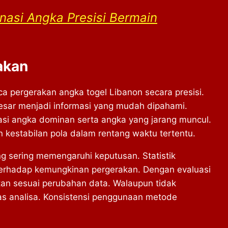
nasi Angka Presisi Bermain
akan
a pergerakan angka togel Libanon secara presisi.
esar menjadi informasi yang mudah dipahami.
asi angka dominan serta angka yang jarang muncul.
 kestabilan pola dalam rentang waktu tertentu.
ng sering memengaruhi keputusan. Statistik
terhadap kemungkinan pergerakan. Dengan evaluasi
an sesuai perubahan data. Walaupun tidak
tas analisa. Konsistensi penggunaan metode