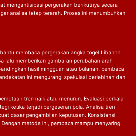
 mengantisipasi pergerakan berikutnya secara
agar analisa tetap terarah. Proses ini menumbuhkan
mbantu membaca pergerakan angka togel Libanon
sa lalu memberikan gambaran perubahan arah
andingkan hasil mingguan atau bulanan, pembaca
ndekatan ini mengurangi spekulasi berlebihan dan
etaan tren naik atau menurun. Evaluasi berkala
i ketika terjadi pergeseran pola. Analisa tren
uat dasar pengambilan keputusan. Konsistensi
l. Dengan metode ini, pembaca mampu menyaring