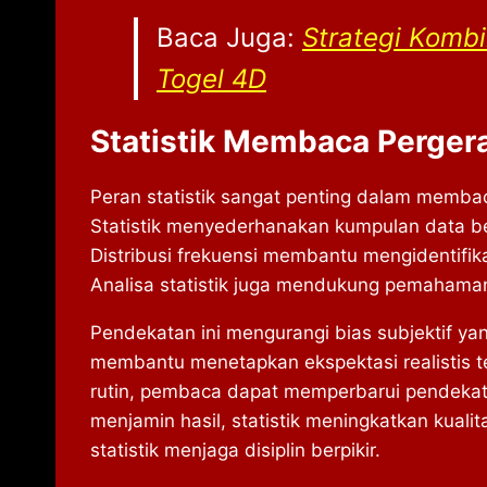
Baca Juga:
Strategi Kombi
Togel 4D
Statistik Membaca Perger
Peran statistik sangat penting dalam membac
Statistik menyederhanakan kumpulan data b
Distribusi frekuensi membantu mengidentifik
Analisa statistik juga mendukung pemahaman
Pendekatan ini mengurangi bias subjektif ya
membantu menetapkan ekspektasi realistis 
rutin, pembaca dapat memperbarui pendekat
menjamin hasil, statistik meningkatkan kuali
statistik menjaga disiplin berpikir.