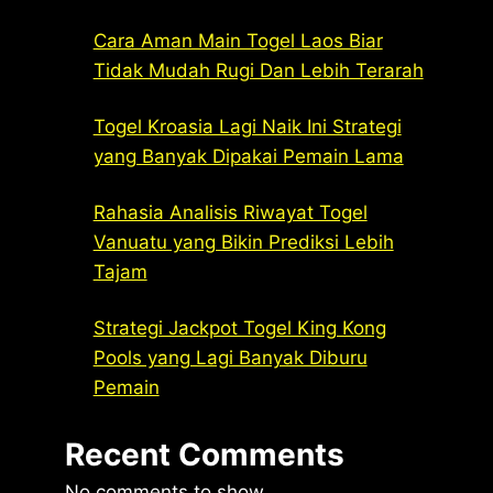
Cara Aman Main Togel Laos Biar
Tidak Mudah Rugi Dan Lebih Terarah
Togel Kroasia Lagi Naik Ini Strategi
yang Banyak Dipakai Pemain Lama
Rahasia Analisis Riwayat Togel
Vanuatu yang Bikin Prediksi Lebih
Tajam
Strategi Jackpot Togel King Kong
Pools yang Lagi Banyak Diburu
Pemain
Recent Comments
No comments to show.