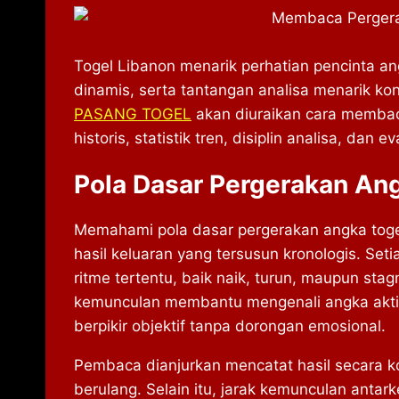
Togel Libanon menarik perhatian pencinta ang
dinamis, serta tantangan analisa menarik kons
PASANG TOGEL
akan diuraikan cara membac
historis, statistik tren, disiplin analisa, dan e
Pola Dasar Pergerakan An
Memahami pola dasar pergerakan angka toge
hasil keluaran yang tersusun kronologis. Se
ritme tertentu, baik naik, turun, maupun st
kemunculan membantu mengenali angka aktif
berpikir objektif tanpa dorongan emosional.
Pembaca dianjurkan mencatat hasil secara ko
berulang. Selain itu, jarak kemunculan anta