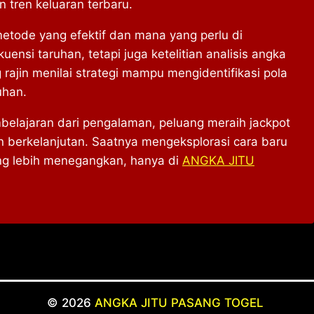
 tren keluaran terbaru.
tode yang efektif dan mana yang perlu di
kuensi taruhan, tetapi juga ketelitian analisis angka
ajin menilai strategi mampu mengidentifikasi pola
uhan.
mbelajaran dari pengalaman, peluang meraih jackpot
n berkelanjutan. Saatnya mengeksplorasi cara baru
ng lebih menegangkan, hanya di
ANGKA JITU
© 2026
ANGKA JITU PASANG TOGEL