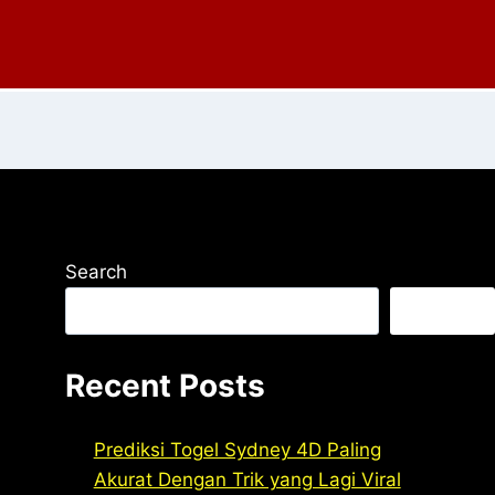
Search
Search
Recent Posts
Prediksi Togel Sydney 4D Paling
Akurat Dengan Trik yang Lagi Viral