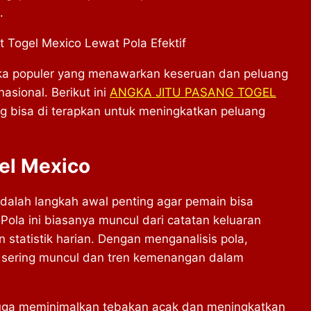
.
gka populer yang menawarkan keseruan dan peluang
asional. Berikut ini
ANGKA JITU PASANG TOGEL
ng bisa di terapkan untuk meningkatkan peluang
el Mexico
dalah langkah awal penting agar pemain bisa
Pola ini biasanya muncul dari catatan keluaran
 statistik harian. Dengan menganalisis pola,
 sering muncul dan tren kemenangan dalam
uga meminimalkan tebakan acak dan meningkatkan