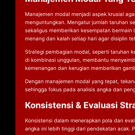
Manajemen modal menjadi aspek krusial aga
menguntungkan. Mengatur jumlah taruhan s
sekaligus memberikan kesempatan bermain l
menang dan kalah setiap hari agar disiplin te
Strategi pembagian modal, seperti taruhan ke
di kombinasi unggulan, membantu menyeimban
kemenangan dan kerugian memberikan gambar
Dengan manajemen modal yang tepat, tekana
sehingga fokus pada analisis angka dan pen
Konsistensi & Evaluasi Str
Konsistensi dalam menerapkan pola dan eva
angka ini lebih tinggi dari pendekatan acak. 