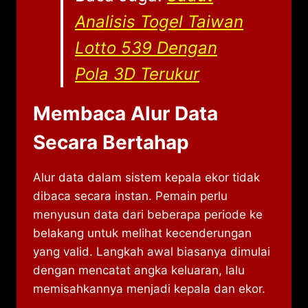
Analisis Togel Taiwan
Lotto 539 Dengan
Pola 3D Terukur
Membaca Alur Data
Secara Bertahap
Alur data dalam sistem kepala ekor tidak
dibaca secara instan. Pemain perlu
menyusun data dari beberapa periode ke
belakang untuk melihat kecenderungan
yang valid. Langkah awal biasanya dimulai
dengan mencatat angka keluaran, lalu
memisahkannya menjadi kepala dan ekor.