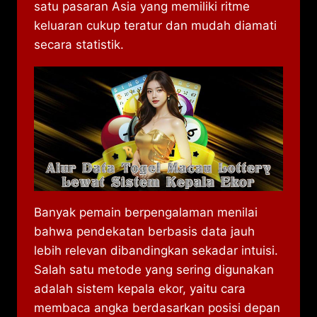
satu pasaran Asia yang memiliki ritme
keluaran cukup teratur dan mudah diamati
secara statistik.
Banyak pemain berpengalaman menilai
bahwa pendekatan berbasis data jauh
lebih relevan dibandingkan sekadar intuisi.
Salah satu metode yang sering digunakan
adalah sistem kepala ekor, yaitu cara
membaca angka berdasarkan posisi depan