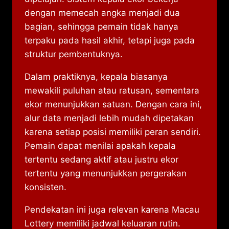
dengan memecah angka menjadi dua
bagian, sehingga pemain tidak hanya
terpaku pada hasil akhir, tetapi juga pada
struktur pembentuknya.
Dalam praktiknya, kepala biasanya
mewakili puluhan atau ratusan, sementara
ekor menunjukkan satuan. Dengan cara ini,
alur data menjadi lebih mudah dipetakan
karena setiap posisi memiliki peran sendiri.
Pemain dapat menilai apakah kepala
tertentu sedang aktif atau justru ekor
tertentu yang menunjukkan pergerakan
konsisten.
Pendekatan ini juga relevan karena Macau
Lottery memiliki jadwal keluaran rutin.