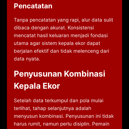
Pencatatan
Tanpa pencatatan yang rapi, alur data sulit
dibaca dengan akurat. Konsistensi
mencatat hasil keluaran menjadi fondasi
utama agar sistem kepala ekor dapat
berjalan efektif dan tidak melenceng dari
data nyata.
Penyusunan Kombinasi
Kepala Ekor
Setelah data terkumpul dan pola mulai
terlihat, tahap selanjutnya adalah
menyusun kombinasi. Penyusunan ini tidak
harus rumit, namun perlu disiplin. Pemain