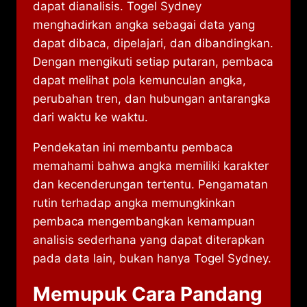
dapat dianalisis. Togel Sydney
menghadirkan angka sebagai data yang
dapat dibaca, dipelajari, dan dibandingkan.
Dengan mengikuti setiap putaran, pembaca
dapat melihat pola kemunculan angka,
perubahan tren, dan hubungan antarangka
dari waktu ke waktu.
Pendekatan ini membantu pembaca
memahami bahwa angka memiliki karakter
dan kecenderungan tertentu. Pengamatan
rutin terhadap angka memungkinkan
pembaca mengembangkan kemampuan
analisis sederhana yang dapat diterapkan
pada data lain, bukan hanya Togel Sydney.
Memupuk Cara Pandang