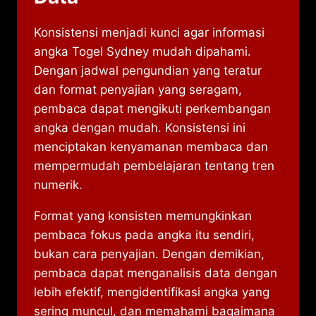
Konsistensi menjadi kunci agar informasi
angka Togel Sydney mudah dipahami.
Dengan jadwal pengundian yang teratur
dan format penyajian yang seragam,
pembaca dapat mengikuti perkembangan
angka dengan mudah. Konsistensi ini
menciptakan kenyamanan membaca dan
mempermudah pembelajaran tentang tren
numerik.
Format yang konsisten memungkinkan
pembaca fokus pada angka itu sendiri,
bukan cara penyajian. Dengan demikian,
pembaca dapat menganalisis data dengan
lebih efektif, mengidentifikasi angka yang
sering muncul, dan memahami bagaimana