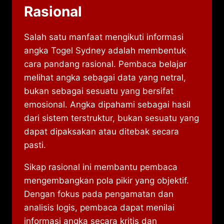
Rasional
Salah satu manfaat mengikuti informasi
angka Togel Sydney adalah membentuk
cara pandang rasional. Pembaca belajar
melihat angka sebagai data yang netral,
bukan sebagai sesuatu yang bersifat
emosional. Angka dipahami sebagai hasil
dari sistem terstruktur, bukan sesuatu yang
dapat dipaksakan atau ditebak secara
pasti.
Sikap rasional ini membantu pembaca
mengembangkan pola pikir yang objektif.
Dengan fokus pada pengamatan dan
analisis logis, pembaca dapat menilai
informasi angka secara kritis dan