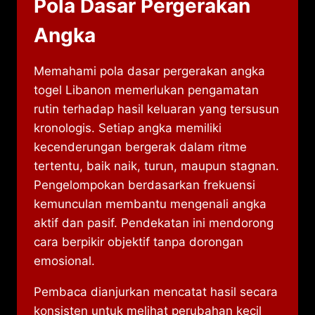
Pola Dasar Pergerakan
Angka
Memahami pola dasar pergerakan angka
togel Libanon memerlukan pengamatan
rutin terhadap hasil keluaran yang tersusun
kronologis. Setiap angka memiliki
kecenderungan bergerak dalam ritme
tertentu, baik naik, turun, maupun stagnan.
Pengelompokan berdasarkan frekuensi
kemunculan membantu mengenali angka
aktif dan pasif. Pendekatan ini mendorong
cara berpikir objektif tanpa dorongan
emosional.
Pembaca dianjurkan mencatat hasil secara
konsisten untuk melihat perubahan kecil