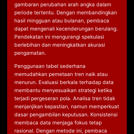
gambaran perubahan arah angka dalam
periode tertentu. Dengan membandingkan
hasil mingguan atau bulanan, pembaca
dapat mengenali kecenderungan berulang.
Pendekatan ini mengurangi spekulasi
berlebihan dan meningkatkan akurasi
pengamatan.
Penggunaan tabel sederhana
memudahkan pemetaan tren naik atau
menurun. Evaluasi berkala terhadap data
membantu menyesuaikan strategi ketika
terjadi pergeseran pola. Analisa tren tidak
menjanjikan kepastian, namun memperkuat
dasar pengambilan keputusan. Konsistensi
membaca data menjaga fokus tetap
rasional. Dengan metode ini, pembaca