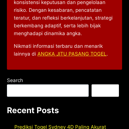
konsistensi keputusan dan pengelolaan
risiko. Dengan kesabaran, pencatatan
teratur, dan refleksi berkelanjutan, strategi
berkembang adaptif, serta lebih bijak
menghadapi dinamika angka.
Nikmati informasi terbaru dan menarik
lainnya di
ANGKA JITU PASANG TOGEL
.
Search
Search
Recent Posts
Prediksi Togel Sydney 4D Paling Akurat