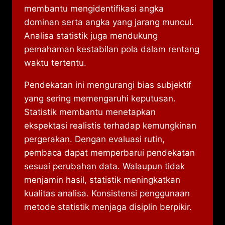
membantu mengidentifikasi angka
dominan serta angka yang jarang muncul.
Analisa statistik juga mendukung
pemahaman kestabilan pola dalam rentang
waktu tertentu.
Pendekatan ini mengurangi bias subjektif
yang sering memengaruhi keputusan.
Statistik membantu menetapkan
ekspektasi realistis terhadap kemungkinan
pergerakan. Dengan evaluasi rutin,
pembaca dapat memperbarui pendekatan
sesuai perubahan data. Walaupun tidak
menjamin hasil, statistik meningkatkan
kualitas analisa. Konsistensi penggunaan
metode statistik menjaga disiplin berpikir.