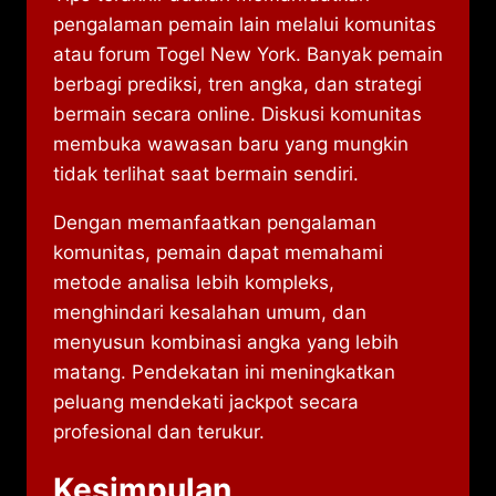
pengalaman pemain lain melalui komunitas
atau forum Togel New York. Banyak pemain
berbagi prediksi, tren angka, dan strategi
bermain secara online. Diskusi komunitas
membuka wawasan baru yang mungkin
tidak terlihat saat bermain sendiri.
Dengan memanfaatkan pengalaman
komunitas, pemain dapat memahami
metode analisa lebih kompleks,
menghindari kesalahan umum, dan
menyusun kombinasi angka yang lebih
matang. Pendekatan ini meningkatkan
peluang mendekati jackpot secara
profesional dan terukur.
Kesimpulan