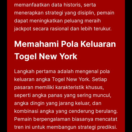
memanfaatkan data historis, serta
menerapkan strategi yang disiplin, pemain
dapat meningkatkan peluang meraih
jackpot secara rasional dan lebih terukur.
Memahami Pola Keluaran
Togel New York
Langkah pertama adalah mengenal pola
keluaran angka Togel New York. Setiap
pasaran memiliki karakteristik khusus,
seperti angka panas yang sering muncul,
angka dingin yang jarang keluar, dan
kombinasi angka yang cenderung berulang.
Pemain berpengalaman biasanya mencatat
tren ini untuk membangun strategi prediksi.