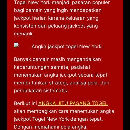
Togel New York menjadi pasaran populer
bagi pemain yang ingin mendapatkan
jackpot harian karena keluaran yang
konsisten dan peluang jackpot yang
menarik.
Banyak pemain masih mengandalkan
keberuntungan semata, padahal
menemukan angka jackpot secara tepat
membutuhkan strategi, analisa pola, dan
pendekatan sistematis.
Berikut ini
ANGKA JITU PASANG TOGEL
akan membagikan cara menemukan angka
jackpot Togel New York dengan tepat.
Dengan memahami pola angka,