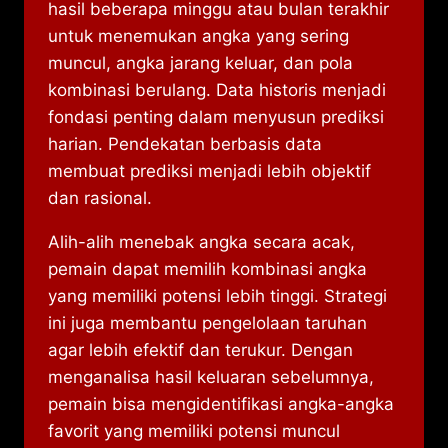
hasil beberapa minggu atau bulan terakhir
untuk menemukan angka yang sering
muncul, angka jarang keluar, dan pola
kombinasi berulang. Data historis menjadi
fondasi penting dalam menyusun prediksi
harian. Pendekatan berbasis data
membuat prediksi menjadi lebih objektif
dan rasional.
Alih-alih menebak angka secara acak,
pemain dapat memilih kombinasi angka
yang memiliki potensi lebih tinggi. Strategi
ini juga membantu pengelolaan taruhan
agar lebih efektif dan terukur. Dengan
menganalisa hasil keluaran sebelumnya,
pemain bisa mengidentifikasi angka-angka
favorit yang memiliki potensi muncul