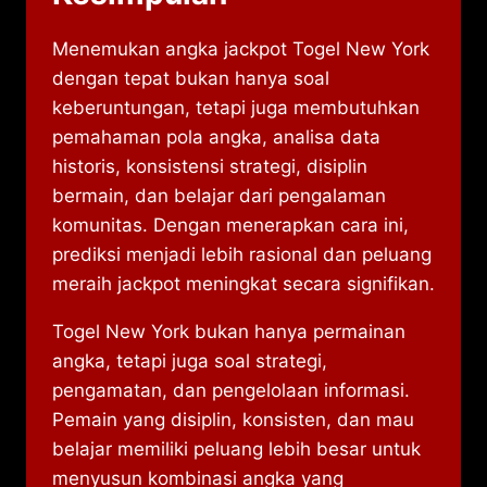
Menemukan angka jackpot Togel New York
dengan tepat bukan hanya soal
keberuntungan, tetapi juga membutuhkan
pemahaman pola angka, analisa data
historis, konsistensi strategi, disiplin
bermain, dan belajar dari pengalaman
komunitas. Dengan menerapkan cara ini,
prediksi menjadi lebih rasional dan peluang
meraih jackpot meningkat secara signifikan.
Togel New York bukan hanya permainan
angka, tetapi juga soal strategi,
pengamatan, dan pengelolaan informasi.
Pemain yang disiplin, konsisten, dan mau
belajar memiliki peluang lebih besar untuk
menyusun kombinasi angka yang