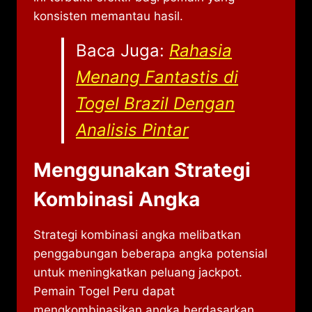
konsisten memantau hasil.
Baca Juga:
Rahasia
Menang Fantastis di
Togel Brazil Dengan
Analisis Pintar
Menggunakan Strategi
Kombinasi Angka
Strategi kombinasi angka melibatkan
penggabungan beberapa angka potensial
untuk meningkatkan peluang jackpot.
Pemain Togel Peru dapat
mengkombinasikan angka berdasarkan