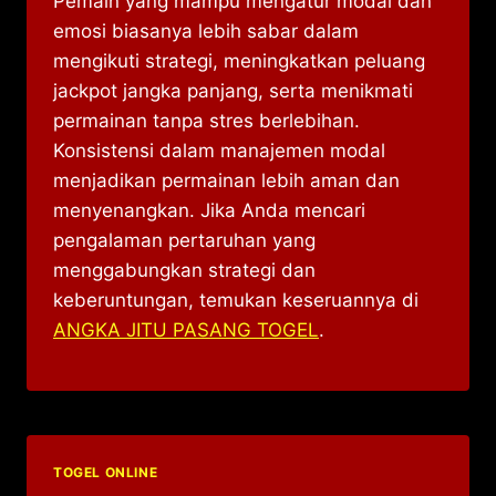
Pemain yang mampu mengatur modal dan
emosi biasanya lebih sabar dalam
mengikuti strategi, meningkatkan peluang
jackpot jangka panjang, serta menikmati
permainan tanpa stres berlebihan.
Konsistensi dalam manajemen modal
menjadikan permainan lebih aman dan
menyenangkan. Jika Anda mencari
pengalaman pertaruhan yang
menggabungkan strategi dan
keberuntungan, temukan keseruannya di
ANGKA JITU PASANG TOGEL
.
TOGEL ONLINE