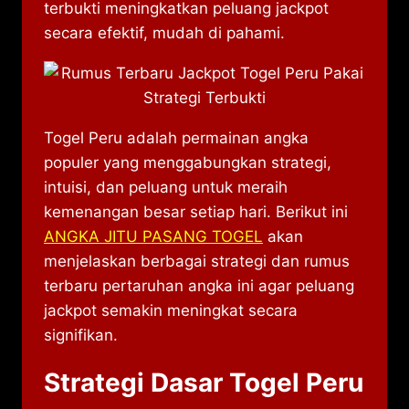
terbukti meningkatkan peluang jackpot
secara efektif, mudah di pahami.
Togel Peru adalah permainan angka
populer yang menggabungkan strategi,
intuisi, dan peluang untuk meraih
kemenangan besar setiap hari. Berikut ini
ANGKA JITU PASANG TOGEL
akan
menjelaskan berbagai strategi dan rumus
terbaru pertaruhan angka ini agar peluang
jackpot semakin meningkat secara
signifikan.
Strategi Dasar Togel Peru