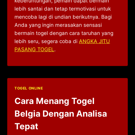
keberuntungan, pemain dapat bermain
lebih santai dan tetap termotivasi untuk
mencoba lagi di undian berikutnya. Bagi
Anda yang ingin merasakan sensasi
bermain togel dengan cara taruhan yang
lebih seru, segera coba di
ANGKA JITU
PASANG TOGEL
.
TOGEL ONLINE
Cara Menang Togel
Belgia Dengan Analisa
Tepat