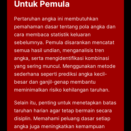
Untuk Pemula
Pertaruhan angka ini membutuhkan
pemahaman dasar tentang pola angka dan
cara membaca statistik keluaran
sebelumnya. Pemula disarankan mencatat
semua hasil undian, menganalisis tren
angka, serta mengidentifikasi kombinasi
yang sering muncul. Menggunakan metode
sederhana seperti prediksi angka kecil-
besar dan ganjil-genap membantu
meminimalkan risiko kehilangan taruhan.
Selain itu, penting untuk menetapkan batas
taruhan harian agar tetap bermain secara
disiplin. Memahami peluang dasar setiap
angka juga meningkatkan kemampuan