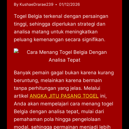
By
KushaeDrarae239
01/12/2026
Togel Belgia terkenal dengan persaingan
tinggi, sehingga diperlukan strategi dan
analisa matang untuk meningkatkan
peluang kemenangan secara signifikan.
Banyak pemain gagal bukan karena kurang
beruntung, melainkan karena bermain
tanpa perhitungan yang jelas. Melalui
artikel
ANGKA JITU PASANG TOGEL
ini,
Anda akan mempelajari cara menang togel
Belgia dengan analisa tepat, mulai dari
pemahaman pola hingga pengelolaan
modal, sehingga permainan menjadi lebih