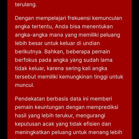
terulang.
Dengan mempelajari frekuensi kemunculan
angka tertentu, Anda bisa menentukan
angka-angka mana yang memiliki peluang
lebih besar untuk keluar di undian
berikutnya. Bahkan, beberapa pemain
berfokus pada angka yang sudah lama
tidak keluar, karena sering kali angka
tersebut memiliki kemungkinan tinggi untuk
muncul.
Pendekatan berbasis data ini memberi
pemain keuntungan dengan memprediksi
hasil yang lebih terukur, mengurangi
keputusan acak yang tidak efisien dan
meningkatkan peluang untuk menang lebih