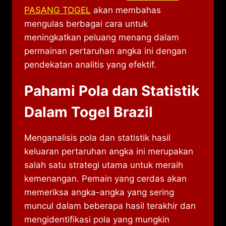
PASANG TOGEL
akan membahas
mengulas berbagai cara untuk
meningkatkan peluang menang dalam
permainan pertaruhan angka ini dengan
pendekatan analitis yang efektif.
Pahami Pola dan Statistik
Dalam Togel Brazil
Menganalisis pola dan statistik hasil
keluaran pertaruhan angka ini merupakan
salah satu strategi utama untuk meraih
kemenangan. Pemain yang cerdas akan
memeriksa angka-angka yang sering
muncul dalam beberapa hasil terakhir dan
mengidentifikasi pola yang mungkin