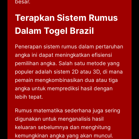
besar.
Terapkan Sistem Rumus
Dalam Togel Brazil
Penerapan sistem rumus dalam pertaruhan
angka ini dapat meningkatkan efisiensi
pemilihan angka. Salah satu metode yang
populer adalah sistem 2D atau 3D, di mana
pemain mengkombinasikan dua atau tiga
angka untuk memprediksi hasil dengan
lebih tepat.
Rumus matematika sederhana juga sering
digunakan untuk menganalisis hasil
keluaran sebelumnya dan menghitung
kemungkinan angka yang akan muncul.