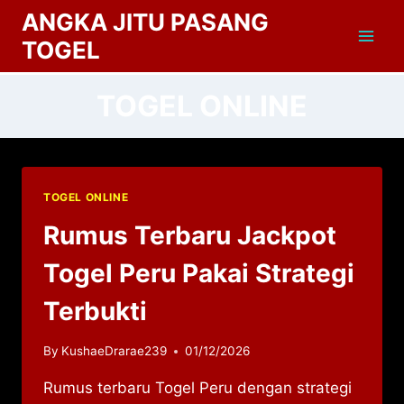
Skip
ANGKA JITU PASANG
to
TOGEL
content
TOGEL ONLINE
TOGEL ONLINE
Rumus Terbaru Jackpot
Togel Peru Pakai Strategi
Terbukti
By
KushaeDrarae239
01/12/2026
Rumus terbaru Togel Peru dengan strategi