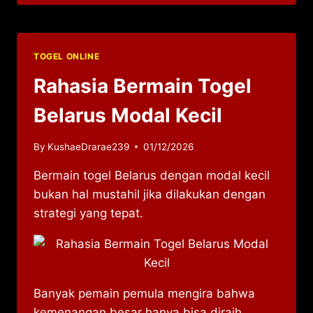
TOGEL ONLINE
Rahasia Bermain Togel
Belarus Modal Kecil
By
KushaeDrarae239
01/12/2026
Bermain togel Belarus dengan modal kecil
bukan hal mustahil jika dilakukan dengan
strategi yang tepat.
Banyak pemain pemula mengira bahwa
kemenangan besar hanya bisa diraih